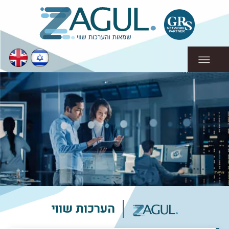
הערכות שווי