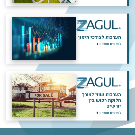
הערכות לצורכי מימון
לפרטים נוספים
הערכות שווי לצורך
חלוקת רכוש בין
יורשים
לפרטים נוספים