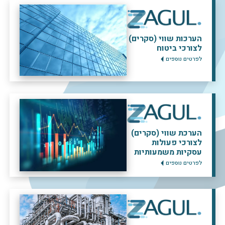
הערכות שווי (סקרים)
לצורכי ביטוח
לפרטים נוספים
הערכת שווי (סקרים)
לצורכי פעולות
עסקיות משמעותיות
לפרטים נוספים