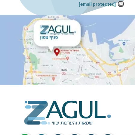
[email protected]