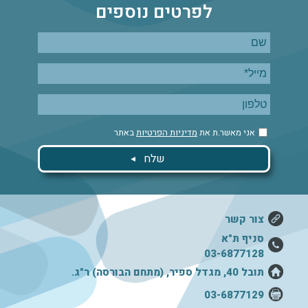
לפרטים נוספים
אני מאשר.ת את
מדיניות הפרטיות
באתר
צור קשר
סניף ת"א
03-6877128
תובל 40, מגדל ספיר, (מתחם הבורסה) ר"ג.
03-6877129