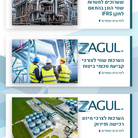
שערוכים למטרות
שווי הוגן בהתאם
לתקן IFRS
לפרטים נוספים
הערכות שווי לצורכי
קביעת סכומי ביטוח
לפרטים נוספים
הערכות לצרכי מיזוג
רכישה ופירוק
לפרטים נוספים