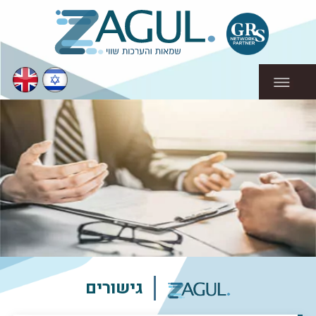
גישורים