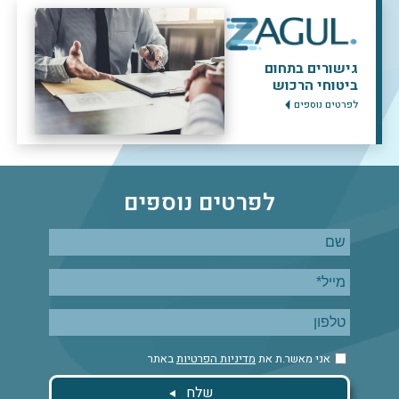
גישורים בתחום
ביטוחי הרכוש
לפרטים נוספים
לפרטים נוספים
אני מאשר.ת את
מדיניות הפרטיות
באתר