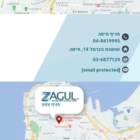
סניף חיפה
04-8419995
שושנת הכרמל 14, חיפה.
03-6877129
[email protected]