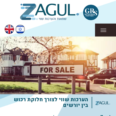
הערכות שווי לצורך חלוקת רכוש
בין יורשים