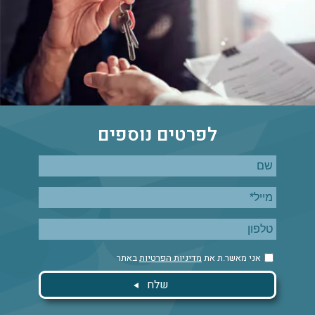
לפרטים נוספים
אני מאשר.ת את
מדיניות הפרטיות
באתר